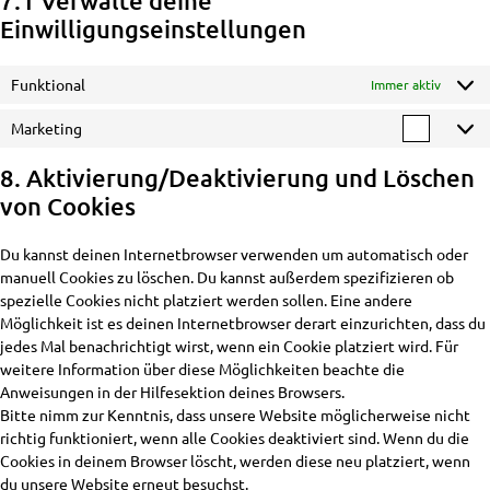
7.1 Verwalte deine
Einwilligungseinstellungen
Funktional
Immer aktiv
Marketing
Market
8. Aktivierung/Deaktivierung und Löschen
von Cookies
Du kannst deinen Internetbrowser verwenden um automatisch oder
manuell Cookies zu löschen. Du kannst außerdem spezifizieren ob
spezielle Cookies nicht platziert werden sollen. Eine andere
Möglichkeit ist es deinen Internetbrowser derart einzurichten, dass du
jedes Mal benachrichtigt wirst, wenn ein Cookie platziert wird. Für
weitere Information über diese Möglichkeiten beachte die
Anweisungen in der Hilfesektion deines Browsers.
Bitte nimm zur Kenntnis, dass unsere Website möglicherweise nicht
richtig funktioniert, wenn alle Cookies deaktiviert sind. Wenn du die
Cookies in deinem Browser löscht, werden diese neu platziert, wenn
du unsere Website erneut besuchst.