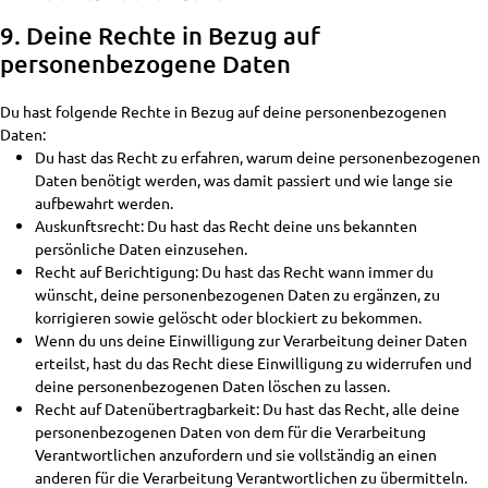
9. Deine Rechte in Bezug auf
personenbezogene Daten
Du hast folgende Rechte in Bezug auf deine personenbezogenen
Daten:
Du hast das Recht zu erfahren, warum deine personenbezogenen
Daten benötigt werden, was damit passiert und wie lange sie
aufbewahrt werden.
Auskunftsrecht: Du hast das Recht deine uns bekannten
persönliche Daten einzusehen.
Recht auf Berichtigung: Du hast das Recht wann immer du
wünscht, deine personenbezogenen Daten zu ergänzen, zu
korrigieren sowie gelöscht oder blockiert zu bekommen.
Wenn du uns deine Einwilligung zur Verarbeitung deiner Daten
erteilst, hast du das Recht diese Einwilligung zu widerrufen und
deine personenbezogenen Daten löschen zu lassen.
Recht auf Datenübertragbarkeit: Du hast das Recht, alle deine
personenbezogenen Daten von dem für die Verarbeitung
Verantwortlichen anzufordern und sie vollständig an einen
anderen für die Verarbeitung Verantwortlichen zu übermitteln.