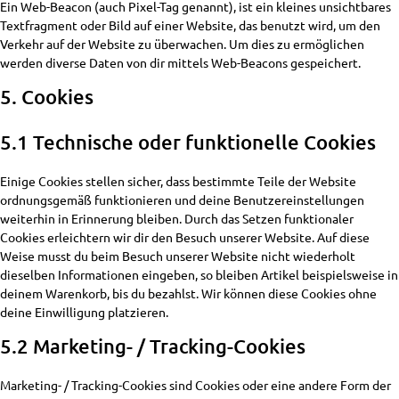
Ein Web-Beacon (auch Pixel-Tag genannt), ist ein kleines unsichtbares
Textfragment oder Bild auf einer Website, das benutzt wird, um den
Verkehr auf der Website zu überwachen. Um dies zu ermöglichen
werden diverse Daten von dir mittels Web-Beacons gespeichert.
5. Cookies
5.1 Technische oder funktionelle Cookies
Einige Cookies stellen sicher, dass bestimmte Teile der Website
ordnungsgemäß funktionieren und deine Benutzereinstellungen
weiterhin in Erinnerung bleiben. Durch das Setzen funktionaler
Cookies erleichtern wir dir den Besuch unserer Website. Auf diese
Weise musst du beim Besuch unserer Website nicht wiederholt
dieselben Informationen eingeben, so bleiben Artikel beispielsweise in
deinem Warenkorb, bis du bezahlst. Wir können diese Cookies ohne
deine Einwilligung platzieren.
5.2 Marketing- / Tracking-Cookies
Marketing- / Tracking-Cookies sind Cookies oder eine andere Form der