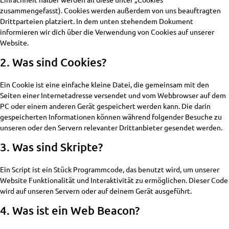
zusammengefasst). Cookies werden außerdem von uns beauftragten
Drittparteien platziert. In dem unten stehendem Dokument
informieren wir dich über die Verwendung von Cookies auf unserer
Website.
2. Was sind Cookies?
Ein Cookie ist eine einfache kleine Datei, die gemeinsam mit den
Seiten einer Internetadresse versendet und vom Webbrowser auf dem
PC oder einem anderen Gerät gespeichert werden kann. Die darin
gespeicherten Informationen können während folgender Besuche zu
unseren oder den Servern relevanter Drittanbieter gesendet werden.
3. Was sind Skripte?
Ein Script ist ein Stück Programmcode, das benutzt wird, um unserer
Website Funktionalität und Interaktivität zu ermöglichen. Dieser Code
wird auf unseren Servern oder auf deinem Gerät ausgeführt.
4. Was ist ein Web Beacon?