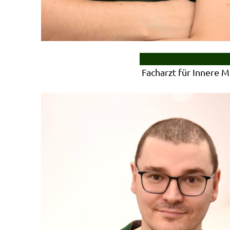
Facharzt für Innere M