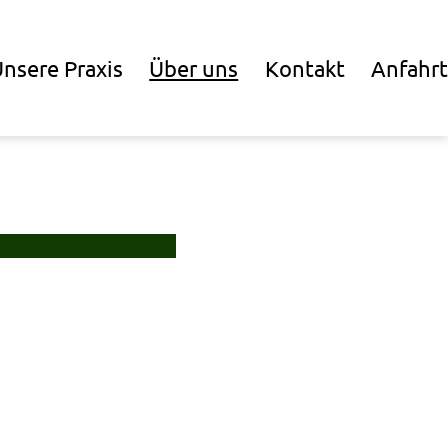
nsere Praxis
Über uns
Kontakt
Anfahrt