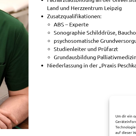
Land und Herzzentrum Leipzig
Zusatzqualifikationen:
ABS – Experte
Sonographie Schilddrüse, Baucho
psychosomatische Grundversorg
Studienleiter und Prüfarzt
Grundausbildung Palliativmedizi
Niederlassung in der „Praxis Peschk
Um dir ein o
Geräteinfor
Technologie
auf dieser 